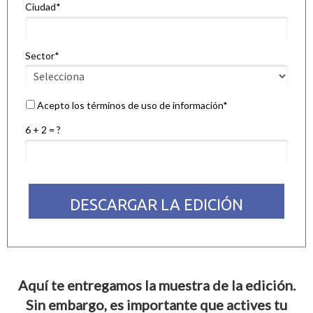
Ciudad*
Sector*
Acepto los términos de uso de información*
6 + 2 = ?
DESCARGAR LA EDICIÓN
Aquí te entregamos la muestra de la edición.
Sin embargo, es importante que actives tu