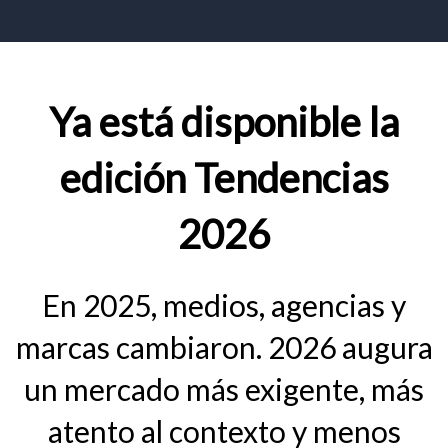
Ya está disponible la
edición Tendencias
2026
En 2025, medios, agencias y
marcas cambiaron. 2026 augura
un mercado más exigente, más
atento al contexto y menos