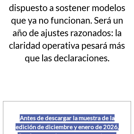
dispuesto a sostener modelos
que ya no funcionan. Será un
año de ajustes razonados: la
claridad operativa pesará más
que las declaraciones.
Antes de descargar la muestra de la
edición de diciembre y enero de 2026,